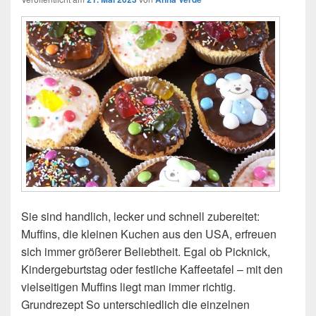
Sie sind handlich, lecker und schnell zubereitet:
Muffins, die kleinen Kuchen aus den USA, erfreuen
sich immer größerer Beliebtheit. Egal ob Picknick,
Kindergeburtstag oder festliche Kaffeetafel – mit den
vielseitigen Muffins liegt man immer richtig.
Grundrezept So unterschiedlich die einzelnen