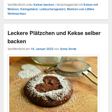
Veröffentlicht unter
Kekse backen
|
Verschlagwortet mit
Kekse mit
Motiven
,
Kleingebäck
,
Lebkuchengewürz
,
Motiven von Lillifee
,
Weihnachten
Leckere Plätzchen und Kekse selber
backen
Veröffentlicht am
16. Januar 2022
von
Anna Verde